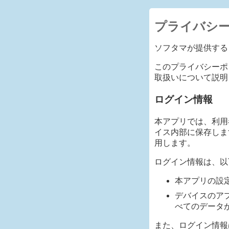
プライバシ
ソフタマが提供する
このプライバシーポ
取扱いについて説明
ログイン情報
本アプリでは、利用者
イス内部に保存します
用します。
ログイン情報は、以
本アプリの設
デバイスのア
べてのデータ
また、ログイン情報